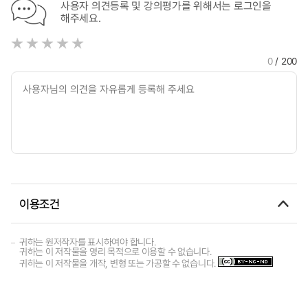
사용자 의견등록 및 강의평가를 위해서는 로그인을
해주세요.
0
/ 200
이용조건
귀하는 원저작자를 표시하여야 합니다.
귀하는 이 저작물을 영리 목적으로 이용할 수 없습니다.
귀하는 이 저작물을 개작, 변형 또는 가공할 수 없습니다.