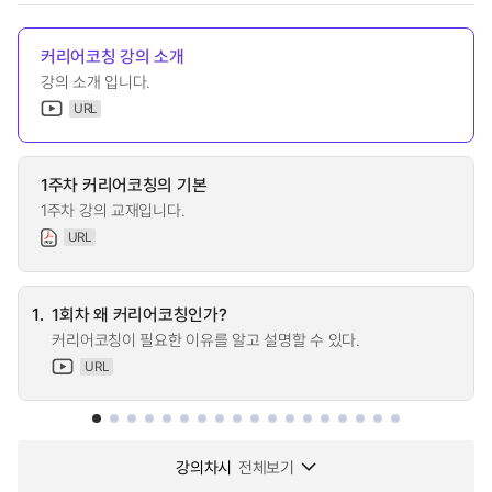
커리어코칭 강의 소개
강의 소개 입니다.
URL
1주차 커리어코칭의 기본
1주차 강의 교재입니다.
URL
1.
1회차 왜 커리어코칭인가?
커리어코칭이 필요한 이유를 알고 설명할 수 있다.
URL
강의차시
전체보기