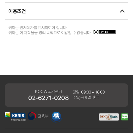
이용조건
귀하는 원저작자를 표시하여야 합니다.
귀하는 이 저작물을 영리 목적으로 이용할 수 없습니다.
KOCW 고객센터
평일
09:00 ~ 18:00
02-6271-0208
주말,공휴일
휴무