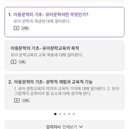
1.
아동문학의 기초- 유아문학이란 무엇인가?
유아 문학의 개념에 대해 알아본다.
URL
아동문학의 기초- 유아문학교육의 목적
유아 문학교육의 교육 목표에 대해 알아본다.
URL
2.
아동문학의 기초- 문학적 체험과 교육적 기능
1. 유아 문학교육의 의의와 교육적 가치에 대해 알아본다. 2. 유아
그림책이 갖추어야 할 요소에 대해 생각해 본다.
URL
강의차시
전체보기