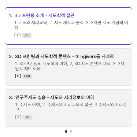
1.
3D 프린팅 소개 - 지도학적 접근
1. 지도와 지리교육, 2. 지도 제작과 출력, 3. 3차원 지도 개념의 이
해
URL
2.
3D 프린팅과 지도학적 콘텐츠 - thingivers를 사례로
1. 3D 프린팅의 지도학적 이해, 2, 3D 지도 콘텐츠 제작, 3. 3차
원적 지도 이해
URL
3.
인구주제도 실습 - 지도와 지리정보의 이해
1. 주제도 이해, 2. 주제도의 지리교육적 접근, 3.주제도와 지리정
보
URL