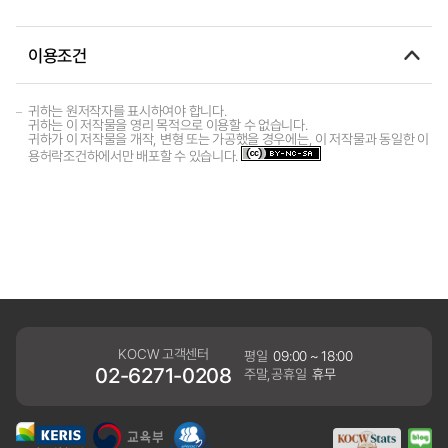
이용조건
귀하는 원저작자를 표시하여야 합니다.
귀하는 이 저작물을 영리 목적으로 이용할 수 없습니다.
귀하가 이 저작물을 개작, 변형 또는 가공했을 경우에는, 이 저작물과 동일한 이
용허락조건하에서만 배포할 수 있습니다.
KOCW 고객센터
평일
09:00 ~ 18:00
02-6271-0208
주말,공휴일
휴무