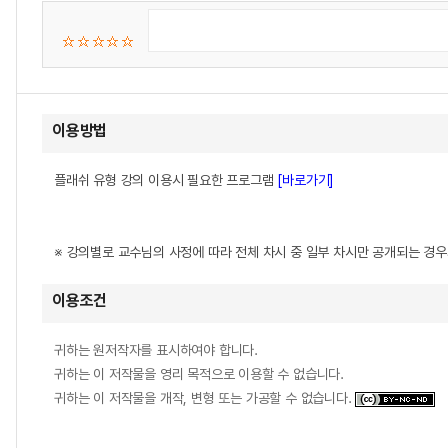
이용방법
플래쉬 유형 강의 이용시 필요한 프로그램
[바로가기]
※ 강의별로 교수님의 사정에 따라 전체 차시 중 일부 차시만 공개되는 경
이용조건
귀하는 원저작자를 표시하여야 합니다.
귀하는 이 저작물을 영리 목적으로 이용할 수 없습니다.
귀하는 이 저작물을 개작, 변형 또는 가공할 수 없습니다.