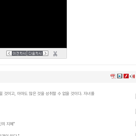
 것이고, 아마도 많은 것을 성취할 수 없을 것이다. 자녀를
인의 지혜"