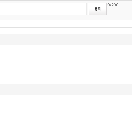
0
/200