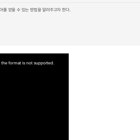
어를 얻을 수 있는 방법을 알려주고자 한다.
the format is not supported.