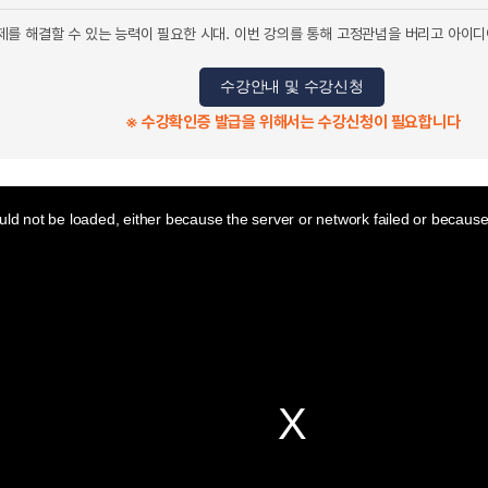
를 해결할 수 있는 능력이 필요한 시대. 이번 강의를 통해 고정관념을 버리고 아이디
수강안내 및 수강신청
※ 수강확인증 발급을 위해서는 수강신청이 필요합니다
ld not be loaded, either because the server or network failed or because 