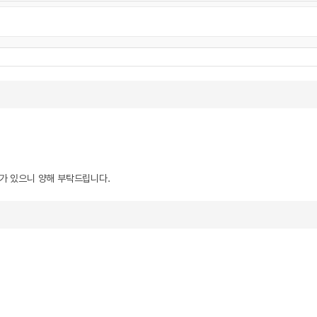
우가 있으니 양해 부탁드립니다.