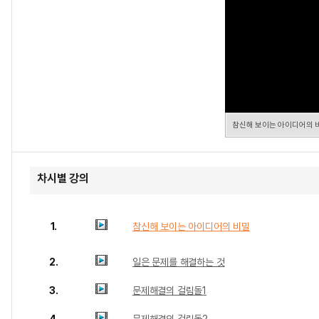
참신해 보이는 아이디어의 
차시별 강의
1.
참신해 보이는 아이디어의 비밀
2.
일은 문제를 해결하는 것
3.
문제해결의 걸림돌1