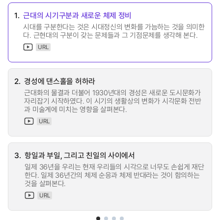
1.
근대의 시기구분과 새로운 체제 정비
시대를 구분한다는 것은 시대정신의 변화를 가늠하는 것을 의미한
다. 근현대의 구분이 갖는 문제들과 그 기점문제를 생각해 본다.
URL
2.
경성에 댄스홀을 허하라
근대화의 물결과 더불어 1930년대의 경성은 새로운 도시문화가
자리잡기 시작하였다. 이 시기의 생활상의 변화가 시각문화 전반
과 미술계에 미치는 영향을 살펴본다.
URL
3.
항일과 부일, 그리고 친일의 사이에서
일제 36년을 우리는 현재 우리들의 시각으로 너무도 손쉽게 재단
한다. 일제 36년간의 체제 순응과 체제 반대라는 것이 함의하는
것을 살펴본다.
URL