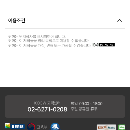
이용조건
귀하는 원저작자를 표시하여야 합니다.
귀하는 이 저작물을 영리 목적으로 이용할 수 없습니다.
귀하는 이 저작물을 개작, 변형 또는 가공할 수 없습니다.
KOCW 고객센터
평일
09:00 ~ 18:00
02-6271-0208
주말,공휴일
휴무