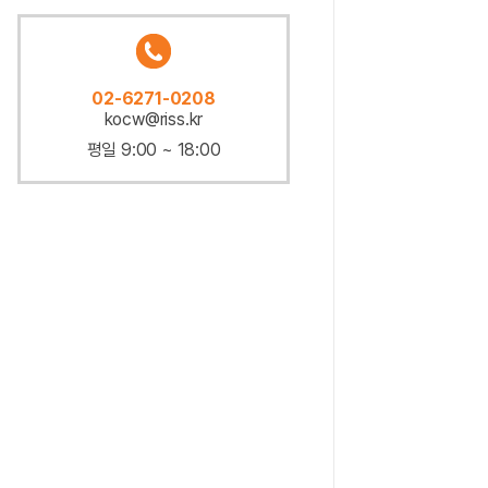
02-6271-0208
kocw@riss.kr
평일 9:00 ~ 18:00