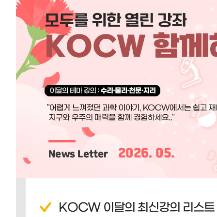
KOCW 이달의 최신강의 리스트