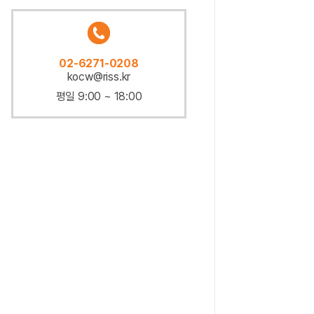
02-6271-0208
kocw@riss.kr
평일 9:00 ~ 18:00