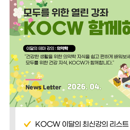
KOCW 이달의 최신강의 리스트