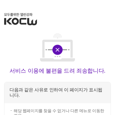
서비스 이용에 불편을 드려 죄송합니다.
다음과 같은 사유로 인하여 이 페이지가 표시됩
니다.
해당 웹페이지를 찾을 수 없거나 다른 메뉴로 이동한