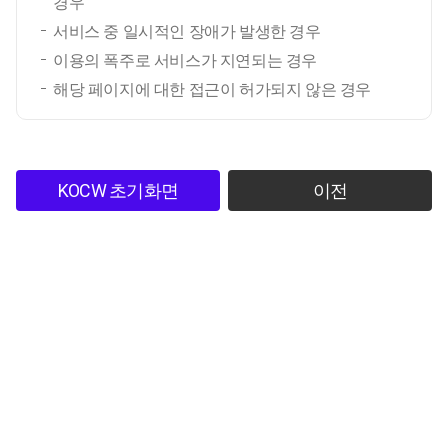
경우
서비스 중 일시적인 장애가 발생한 경우
이용의 폭주로 서비스가 지연되는 경우
해당 페이지에 대한 접근이 허가되지 않은 경우
KOCW 초기화면
이전