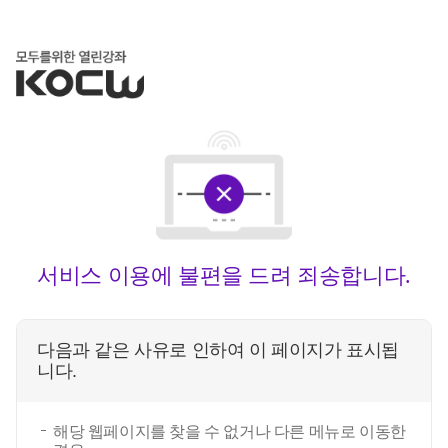
서비스 이용에 불편을 드려 죄송합니다.
다음과 같은 사유로 인하여 이 페이지가 표시됩
니다.
해당 웹페이지를 찾을 수 없거나 다른 메뉴로 이동한