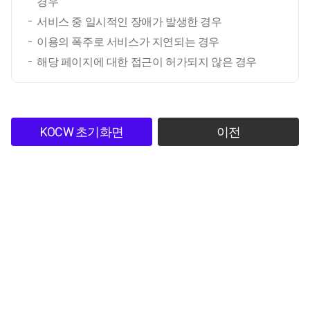
경우
서비스 중 일시적인 장애가 발생한 경우
이용의 폭주로 서비스가 지연되는 경우
해당 페이지에 대한 접근이 허가되지 않은 경우
KOCW 초기화면
이전