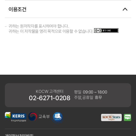
이용조건
귀하는 원저작자를 표시하여야 합니다.
귀하는 이 저작물을 영리 목적으로 이용할 수 없습니다.
KOCW 고객센터
평일
09:00 ~ 18:00
02-6271-0208
주말,공휴일
휴무
개인정보처리방침