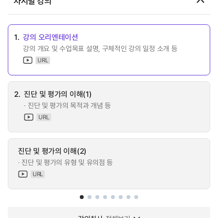
차시별 강의
1.
강의 오리엔테이션
강의 개요 및 수업목표 설명, 구체적인 강의 일정 소개 등
URL
2.
진단 및 평가의 이해(1)
· 진단 및 평가의 목적과 개념 등
URL
진단 및 평가의 이해(2)
· 진단 및 평가의 유형 및 유의점 등
URL