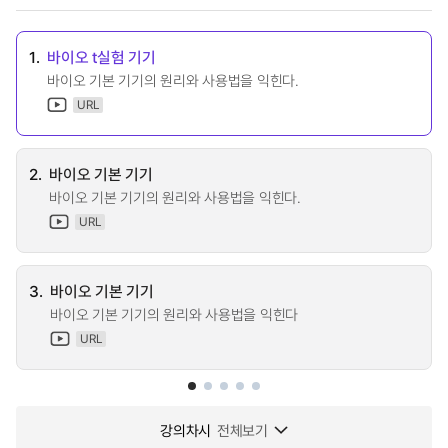
1.
바이오 t실험 기기
바이오 기본 기기의 원리와 사용법을 익힌다.
URL
2.
바이오 기본 기기
바이오 기본 기기의 원리와 사용법을 익힌다.
URL
3.
바이오 기본 기기
바이오 기본 기기의 원리와 사용법을 익힌다
URL
강의차시
전체보기