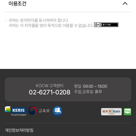
이용조건
귀하는 원저작자를 표시하여야 합니다.
귀하는 이 저작물을 영리 목적으로 이용할 수 없습니다.
KOCW 고객센터
평일
09:00 ~ 18:00
02-6271-0208
주말,공휴일
휴무
개인정보처리방침