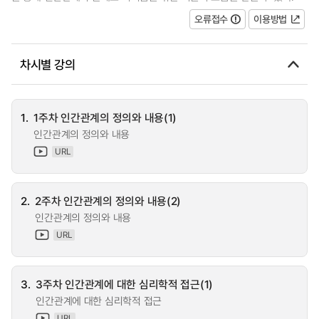
오류접수
이용방법
차시별 강의
1.
1주차 인간관계의 정의와 내용(1)
인간관계의 정의와 내용
URL
2.
2주차 인간관계의 정의와 내용(2)
인간관계의 정의와 내용
URL
3.
3주차 인간관계에 대한 심리학적 접근(1)
인간관계에 대한 심리학적 접근
URL