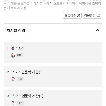
적 이해를 도모하고 미래사회 속에서 스포츠의 인문학적 방향성을 조망하
는데 목적이 있음.
오류접수
이용방법
차시별 강의
1.
강의소개
URL
2.
스포츠인문학 개관(1)
URL
3.
스포츠인문학 개관(2)
URL