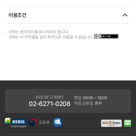
이용조건
귀하는 원저작자를 표시하여야 합니다.
귀하는 이 저작물을 영리 목적으로 이용할 수 없습니다.
KOCW 고객센터
평일
09:00 ~ 18:00
02-6271-0208
주말,공휴일
휴무