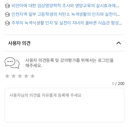
비만아에 대한 임상영양학적 조사와 영양교육의 실시효과에
관한 연구
인천지역 일부 고등학생의 저탄소 녹색생활의 인지와 실천이
올바른 식생활 태도에 미치는 영향
주부의 녹색식생활 인지 및 실천이 자녀의 올바른 식습관 형성과
녹색식생활 태도에 미치는 영향
사용자 의견
사용자 의견등록 및 강의평가를 위해서는 로그인을
해주세요.
0
/ 200