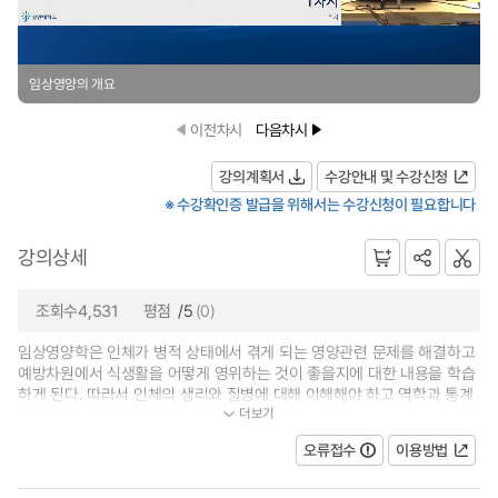
임상영양의 개요
이전차시
다음차시
강의계획서
수강안내 및 수강신청
※ 수강확인증 발급을 위해서는 수강신청이 필요합니다
강의상세
조회수4,531
평점
/5
(0)
임상영양학은 인체가 병적 상태에서 겪게 되는 영양관련 문제를 해결하고
예방차원에서 식생활을 어떻게 영위하는 것이 좋을지에 대한 내용을 학습
하게 된다. 따라서 인체의 생리와 질병에 대해 이해해야 하고 역학과 통계
더보기
학에 대한 개념에 대한 내용을 학...
오류접수
이용방법