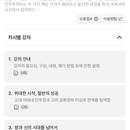
민주주의라는 두 가지 핵심 가치가 형성되고 발전한 과정을 특히 세계사적
시각에서 탐색한다.
오류접수
이용방법
차시별 강의
1.
강의 안내
강의의 필요성, 구성, 내용, 평가 방법 등에 관한 설명.
URL
2.
위대한 시작, 절반의 성공
고대 아테네 민주정과 고마 공화정의 이상과 한계를 탐색함
URL
3.
왕과 신의 시대를 넘어서