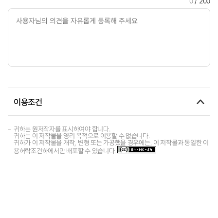
0
/ 200
이용조건
귀하는 원저작자를 표시하여야 합니다.
귀하는 이 저작물을 영리 목적으로 이용할 수 없습니다.
귀하가 이 저작물을 개작, 변형 또는 가공했을 경우에는, 이 저작물과 동일한 이
용허락조건하에서만 배포할 수 있습니다.