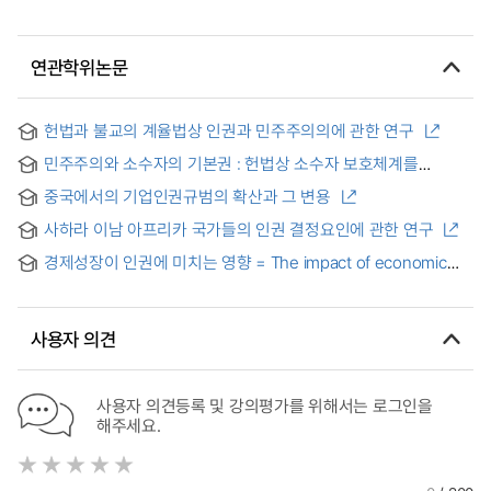
연관학위논문
헌법과 불교의 계율법상 인권과 민주주의의에 관한 연구
민주주의와 소수자의 기본권 : 헌법상 소수자 보호체계를
중심으로
중국에서의 기업인권규범의 확산과 그 변용
사하라 이남 아프리카 국가들의 인권 결정요인에 관한 연구
경제성장이 인권에 미치는 영향 = The impact of economic
growth on human rights
사용자 의견
사용자 의견등록 및 강의평가를 위해서는 로그인을
해주세요.