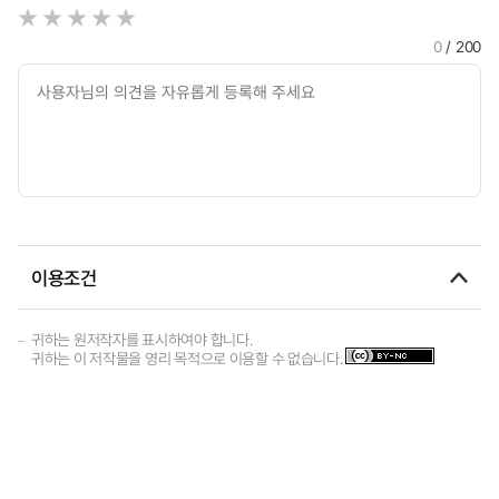
0
/ 200
이용조건
귀하는 원저작자를 표시하여야 합니다.
귀하는 이 저작물을 영리 목적으로 이용할 수 없습니다.