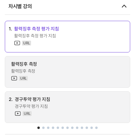
차시별 강의
1.
활력징후 측정 평가 지침
활력징후 측정 평가 지침
URL
활력징후 측정
활력징후 측정
URL
2.
경구투약 평가 지침
경구투약 평가 지침
URL