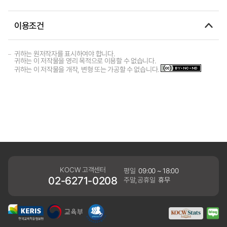
이용조건
귀하는 원저작자를 표시하여야 합니다.
귀하는 이 저작물을 영리 목적으로 이용할 수 없습니다.
귀하는 이 저작물을 개작, 변형 또는 가공할 수 없습니다.
KOCW 고객센터
평일
09:00 ~ 18:00
02-6271-0208
주말,공휴일
휴무