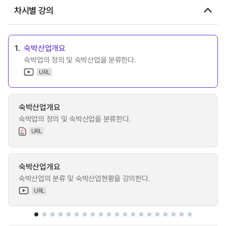
차시별 강의
1.
숙박산업개요
숙박업의 정의 및 숙박산업을 분류한다.
URL
숙박산업개요
숙박업의 정의 및 숙박산업을 분류한다.
URL
숙박산업개요
숙박산업의 분류 및 숙박산업현황을 강의한다.
URL