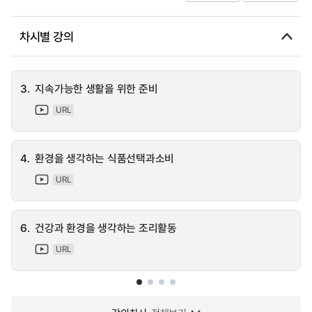
차시별 강의
3.
지속가능한 생활을 위한 준비
URL
4.
환경을 생각하는 식품선택과소비
URL
6.
건강과 환경을 생각하는 조리활동
URL