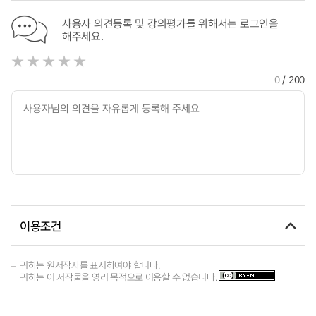
사용자 의견등록 및 강의평가를 위해서는 로그인을
해주세요.
0
/ 200
이용조건
귀하는 원저작자를 표시하여야 합니다.
귀하는 이 저작물을 영리 목적으로 이용할 수 없습니다.