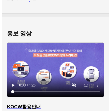
홍보 영상
KOCW활용안내