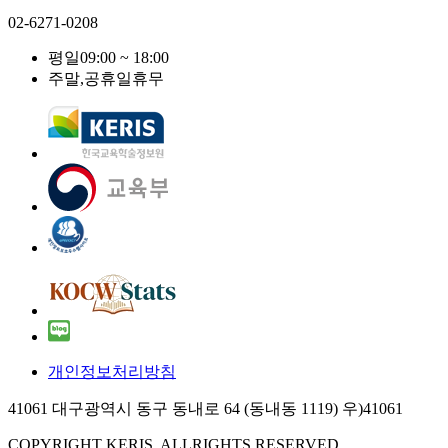
02-6271-0208
평일
09:00 ~ 18:00
주말,공휴일
휴무
개인정보처리방침
41061 대구광역시 동구 동내로 64 (동내동 1119) 우)41061
COPYRIGHT KERIS. ALLRIGHTS RESERVED