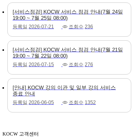
[서비스점검] KOCW 서비스 점검 안내(7월 24일
19:00 ~ 7월 25일 08:00)
등록일
2026-07-21
조회수
236
[서비스점검] KOCW 서비스 점검 안내(7월 21일
19:00 ~ 7월 22일 08:00)
등록일
2026-07-15
조회수
276
[안내] KOCW 강의 이관 및 일부 강의 서비스
종료 안내
등록일
2026-06-05
조회수
1352
KOCW 고객센터