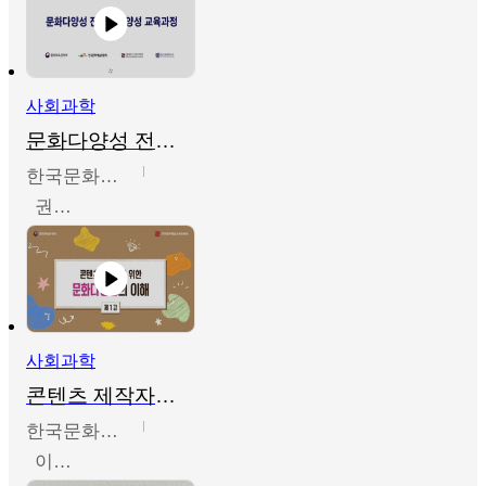
사회과학
문화다양성 전문인력 양성 기본과정 - 문화다양성의 이해
한국문화예술교육진흥원
권숙인 외 8명
사회과학
콘텐츠 제작자를 위한 문화다양성의 이해
한국문화예술교육진흥원
이성민