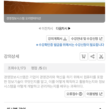
경영정보시스템 오리엔테이션
이전차시
다음차시
강의계획서
수강안내 및 수강신청
※ 수강확인증 발급을 위해서는 수강신청이 필요합니다
강의상세
조회수3,173
평점
/5
(0)
경영정보시스템은 기업이 경영관리와 혁신을 하기 위해서 컴퓨터를 포함
한 정보기술이 무엇인지를 알고, 이를 어떻게 획득하고 활용하는지와 정보
시스템을 어떻게 개발하고 관리하는지를 배우는 과목이다.
오류접수
이용방법