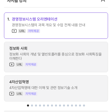
차시별 강의
1.
경영정보시스템 오리엔테이션
경영정보시스템의 과목 개요 및 수업 전체 내용 안내
URL
자막제공
정보화 사회
정보화 사회의 개념 및 앨빈토플러를 중심으로 정보화 사회특징을
이해한다
URL
자막제공
4차산업혁명
4차산업혁명에 대한 이해 및 관련 정보기술 소개
URL
자막제공