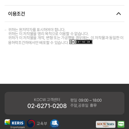
이용조건
귀하는 원저작자를 표시하여야 합니다.
귀하는 이 저작물을 영리 목적으로 이용할 수 없습니다.
귀하가 이 저작물을 개작, 변형 또는 가공했을 경우에는, 이 저작물과 동일한 이
용허락조건하에서만 배포할 수 있습니다.
KOCW 고객센터
평일
09:00 ~ 18:00
02-6271-0208
주말,공휴일
휴무