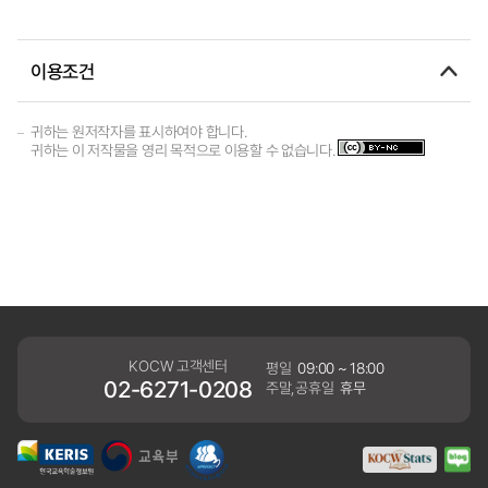
이용조건
귀하는 원저작자를 표시하여야 합니다.
귀하는 이 저작물을 영리 목적으로 이용할 수 없습니다.
KOCW 고객센터
평일
09:00 ~ 18:00
02-6271-0208
주말,공휴일
휴무