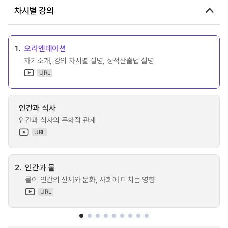
차시별 강의
1.
오리엔테이션
자기소개, 강의 차시별 설명, 성적산출법 설명
URL
인간과 식사
인간과 식사의 문화적 관계
URL
2.
인간과 물
물이 인간의 신체와 문화, 사회에 미치는 영향
URL