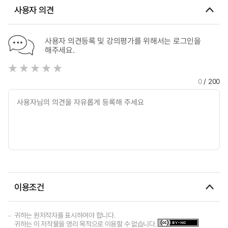
사용자 의견
사용자 의견등록 및 강의평가를 위해서는 로그인을
해주세요.
0
/ 200
이용조건
귀하는 원저작자를 표시하여야 합니다.
귀하는 이 저작물을 영리 목적으로 이용할 수 없습니다.