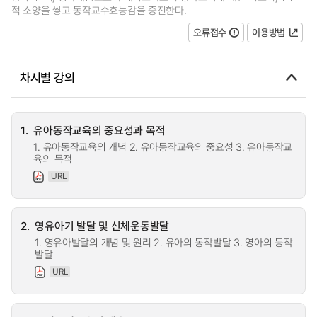
적 소양을 쌓고 동작교수효능감을 증진한다.
오류접수
이용방법
차시별 강의
1.
유아동작교육의 중요성과 목적
1. 유아동작교육의 개념 2. 유아동작교육의 중요성 3. 유아동작교
육의 목적
URL
2.
영유아기 발달 및 신체운동발달
1. 영유아발달의 개념 및 원리 2. 유아의 동작발달 3. 영아의 동작
발달
URL