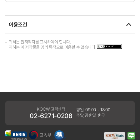
이용조건
귀하는 원저작자를 표시하여야 합니다.
귀하는 이 저작물을 영리 목적으로 이용할 수 없습니다.
KOCW 고객센터
평일
09:00 ~ 18:00
02-6271-0208
주말,공휴일
휴무