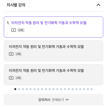
차시별 강의
1.
이차전지 작동 원리 및 전기화학 거동과 수학적 모델
URL
이차전지 작동 원리 및 전기화학 거동과 수학적 모델
URL
이차전지 작동 원리 및 전기화학 거동과 수학적 모델
URL
강의차시
전체보기