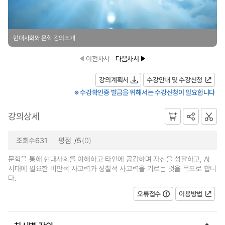
현대사회와 문학 강의소개
이전차시
다음차시
강의계획서
수강안내 및 수강신청
※ 수강확인증 발급을 위해서는 수강신청이 필요합니다
강의상세
조회수631
평점
/5
(0)
문학을 통해 현대사회를 이해하고 타인에 공감하며 자신을 성찰하고, AI
시대에 필요한 비판적 사고력과 성찰적 사고력을 기르는 것을 목표로 합니
다.
오류접수
이용방법