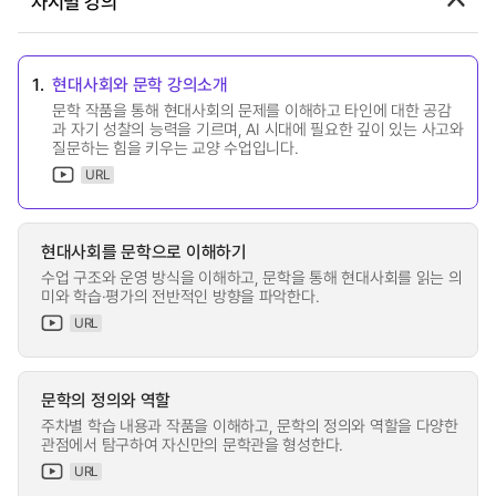
차시별 강의
1.
현대사회와 문학 강의소개
문학 작품을 통해 현대사회의 문제를 이해하고 타인에 대한 공감
과 자기 성찰의 능력을 기르며, AI 시대에 필요한 깊이 있는 사고와
질문하는 힘을 키우는 교양 수업입니다.
URL
현대사회를 문학으로 이해하기
수업 구조와 운영 방식을 이해하고, 문학을 통해 현대사회를 읽는 의
미와 학습·평가의 전반적인 방향을 파악한다.
URL
문학의 정의와 역할
주차별 학습 내용과 작품을 이해하고, 문학의 정의와 역할을 다양한
관점에서 탐구하여 자신만의 문학관을 형성한다.
URL