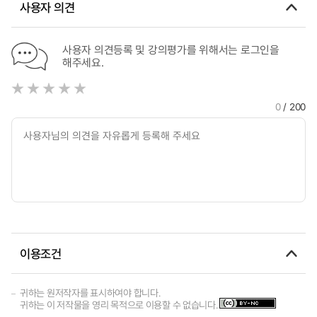
사용자 의견
사용자 의견등록 및 강의평가를 위해서는 로그인을
해주세요.
0
/ 200
이용조건
귀하는 원저작자를 표시하여야 합니다.
귀하는 이 저작물을 영리 목적으로 이용할 수 없습니다.