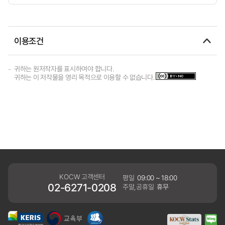
이용조건
귀하는 원저작자를 표시하여야 합니다.
귀하는 이 저작물을 영리 목적으로 이용할 수 없습니다.
KOCW 고객센터
평일
09:00 ~ 18:00
02-6271-0208
주말,공휴일
휴무