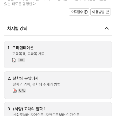
있는 태도를 함양한다.
오류접수
이용방법
차시별 강의
1.
오리엔테이션
교육목표, 교과목 개요,
URL
2.
철학의 문앞에서
철학의 의미, 철학의 주제와 방법
URL
3.
(서양) 고대의 철학 1
신화로부터 자연으로, 자연으로부터 인간으로