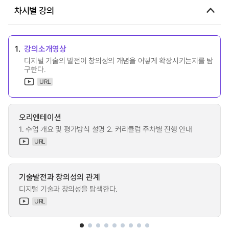
차시별 강의
1.
강의소개영상
디지털 기술의 발전이 창의성의 개념을 어떻게 확장시키는지를 탐
구한다.
URL
오리엔테이션
1. 수업 개요 및 평가방식 설명 2. 커리큘럼 주차별 진행 안내
URL
기술발전과 창의성의 관계
디지털 기술과 창의성을 탐색한다.
URL