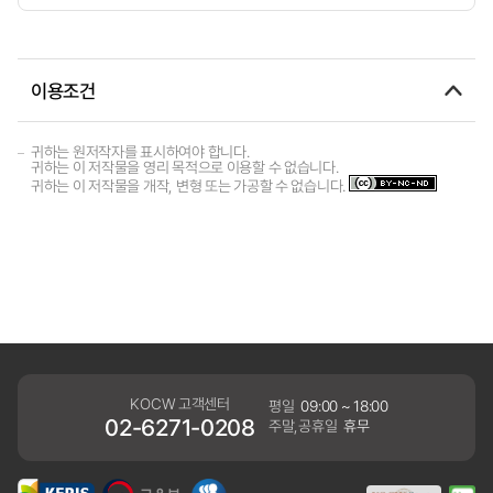
이용조건
귀하는 원저작자를 표시하여야 합니다.
귀하는 이 저작물을 영리 목적으로 이용할 수 없습니다.
귀하는 이 저작물을 개작, 변형 또는 가공할 수 없습니다.
KOCW 고객센터
평일
09:00 ~ 18:00
02-6271-0208
주말,공휴일
휴무