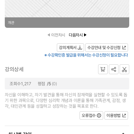
개관
이전차시
다음차시
강의계획서
수강안내 및 수강신청
※ 수강확인증 발급을 위해서는 수강신청이 필요합니다
강의상세
조회수1,217
평점
/5
(0)
자신을 이해하고, 자기 발견을 통해 자신의 잠재력을 실현할 수 있도록 돕
기 위한 과목으로, 다양한 심리학 개념과 이론을 통해 가족관계, 감정, 생
각, 대인관계 등을 성찰하고 성장하는 것을 목표로 한다.
오류접수
이용방법