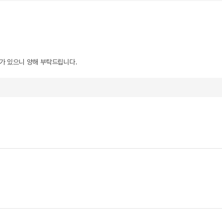
우가 있으니 양해 부탁드립니다.