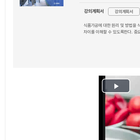
강의계획서
강의계획서
식품가공에 대한 원리 및 방법을 
차이를 이해할 수 있도록한다. 중요
Play
Video