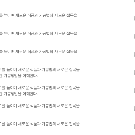
를 높이며 새로운 식품과 가공법의 새로운 접목을
를 높이며 새로운 식품과 가공법의 새로운 접목을
를 높이며 새로운 식품과 가공법의 새로운 접목을
도를 높이며 새로운 식품과 가공법의 새로운 접목을
한 가공방법을 이해한다.
도를 높이며 새로운 식품과 가공법의 새로운 접목을
한 가공방법을 이해한다.
도를 높이며 새로운 식품과 가공법의 새로운 접목을
도를 높이며 새로운 식품과 가공법의 새로운 접목을