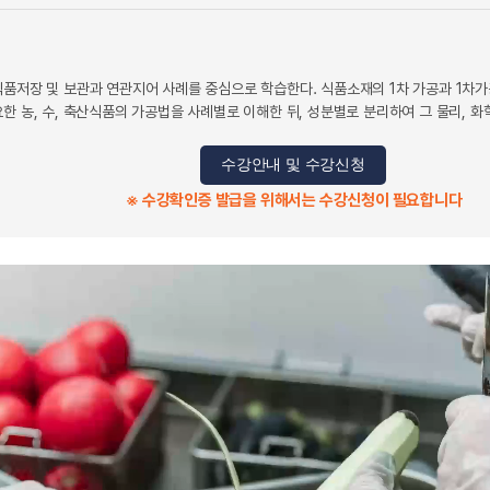
식품저장 및 보관과 연관지어 사례를 중심으로 학습한다. 식품소재의 1차 가공과 1차
한 농, 수, 축산식품의 가공법을 사례별로 이해한 뒤, 성분별로 분리하여 그 물리, 
수강안내 및 수강신청
※ 수강확인증 발급을 위해서는 수강신청이 필요합니다