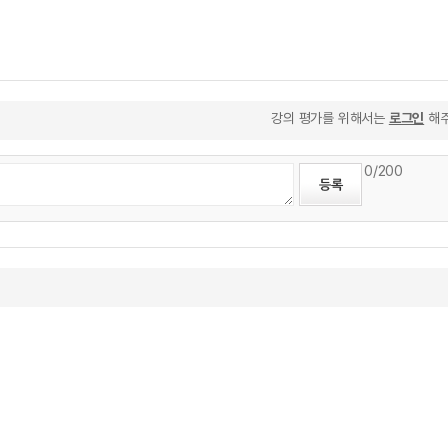
강의 평가를 위해서는
로그인
해주
0
/200