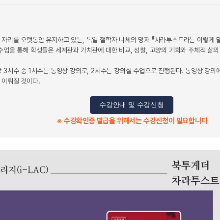
 자리를 오랫동안 유지하고 있는, 독일 철학자 니체의 명저 『차라투스트라는 이렇게 
수업을 통해 학생들은 세계관과 가치관에 대한 비교, 성찰, 고양의 기회와 주체적 삶의
당 3시수 중 1시수는 동영상 강의로, 2시수는 강의실 수업으로 진행된다. 동영상 강
 이뤄질 것이다.
수강안내 및 수강신청
※ 수강확인증 발급을 위해서는 수강신청이 필요합니다