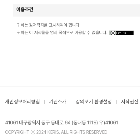
이용조건
귀하는 원저작자를 표시하여야 합니다.
귀하는 이 저작물을 영리 목적으로 이용할 수 없습니다.
개인정보처리방침
기관소개
강의보기 환경설정
저작권신
41061 대구광역시 동구 동내로 64 (동내동 1119) 우)41061
COPYRIGHT ⓒ 2024 KERIS. ALL RIGHTS RESERVED