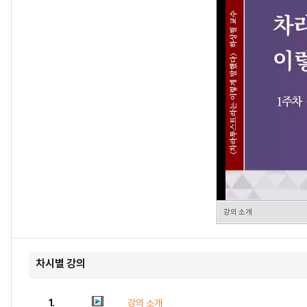
강의 소개
차시별 강의
1.
강의 소개