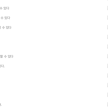
수 있다
 수 있다
 수 있다
할 수 있다
있다.
.