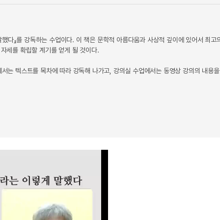
말했다』를 강독하는 수업이다. 이 책은 문학적 아름다움과 사상적 깊이에 있어서 최고
 자세를 확립할 계기를 얻게 될 것이다.
의에서는 텍스트를 목차에 따라 강독해 나가고, 강의실 수업에서는 동영상 강의의 내용을