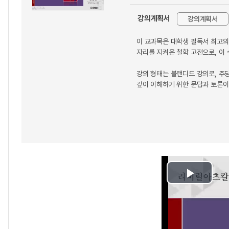
강의계획서
강의계획서
이 교과목은 대학생 필독서 최고의
자리를 지켜온 철학 고전으로, 이 
강의 형태는 블랜디드 강의로, 주
깊이 이해하기 위한 문답과 토론이
Play
Video