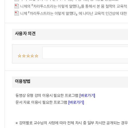
니체의 『차라투스트라는 이렇게 말했다』를 통해서 본 몸 철학의 교육적
니체 『차라투스트라는 이렇게 말했다』 에 나타난 교육적 인간상에 대한
사용자 의견
이용방법
동영상 유형 강의 이용시 필요한 프로그램
[바로가기]
문서 자료 이용시 필요한 프로그램
[바로가기]
※ 강의별로 교수님의 사정에 따라 전체 차시 중 일부 차시만 공개되는 경