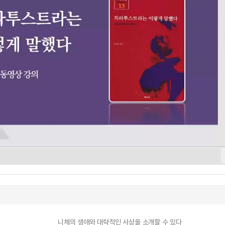
니체의 생애와 대략적인 사상을 소개할 수 있다