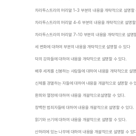
차라투스트라의 머리말 1~3 부분의 내용을 개략적으로 설명할 
차라투스트라의 머리말 4~6 부분의 내용을 개략적으로 설명할
차라투스트라의 머리말 7~10 부분의 내용을 개략적으로 설명할
세 변화에 대하여 부분의 내용을 개략적으로 설명할 수 있다
덕의 강좌들에 대하여 내용을 개략적으로 설명할 수 있다.
배후 세계를 신봉하는 사람들에 대하여 내용을 개략적으로 설명
신체를 경멸하는 자들에 대하여 내용을 개괄적으로 설명할 수 
환희와 열정에 대하여 내용을 개괄적으로설명할 수 있다.
창백한 범죄자들에 대하여 내용을 개괄적으로 설명할 수 있다.
읽기와 쓰기에 대하여 내용을 개괄적으로 설명할 수 있다.
산허리에 있는 나무에 대하여 내용을 개괄적으로 설명할 수 있다