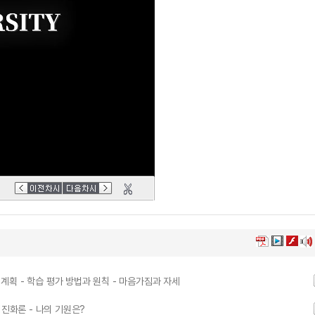
 계획 - 학습 평가 방법과 원칙 - 마음가짐과 자세
성진화론 - 나의 기원은?