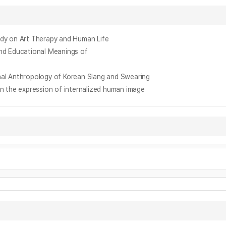
on Art Therapy and Human Life
Educational Meanings of
nthropology of Korean Slang and Swearing
e expression of internalized human image