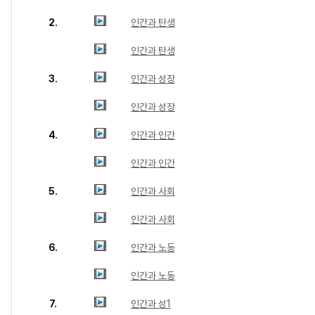
2.
인간과 탄생
인간과 탄생
3.
인간과 성장
인간과 성장
4.
인간과 인간
인간과 인간
5.
인간과 사회
인간과 사회
6.
인간과 노동
인간과 노동
7.
인간과 성1