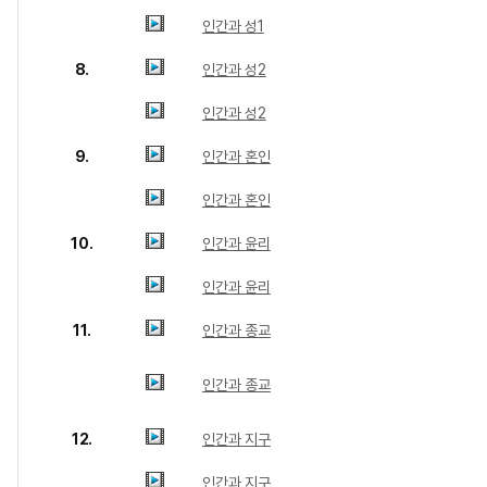
인간과 성1
8.
인간과 성2
인간과 성2
9.
인간과 혼인
인간과 혼인
10.
인간과 윤리
인간과 윤리
11.
인간과 종교
인간과 종교
12.
인간과 지구
인간과 지구