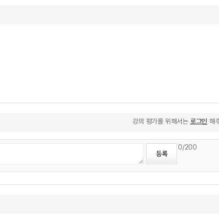
강의 평가를 위해서는
로그인
해주
0
/200