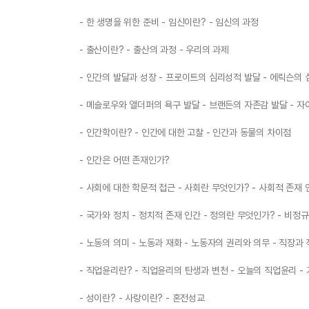
- 한 생명을 위한 준비 - 임신이란? - 임신의 과정
- 출산이란? - 출산의 과정 - 우리의 과제
- 인간의 발달과 성장 - 프로이트의 심리성적 발달 - 에릭슨의
- 메슬로우와 앨더퍼의 욕구 발달 - 브랜든의 자존감 발달 - 자아
- 인간학이란? - 인간에 대한 고찰 - 인간과 동물의 차이점
- 인간은 어떤 존재인가?
- 사회에 대한 학문적 접근 - 사회란 무엇인가? - 사회적 존재 
- 국가와 정치 - 정치적 존재 인간 - 정의란 무엇인가? - 비정
- 노동의 의미 - 노동과 재화 - 노동자의 권리와 의무 - 직장과
- 직업윤리란? - 직업윤리의 탄생과 변천 - 오늘의 직업윤리 - 
- 성이란? - 사랑이란? - 혼전성교