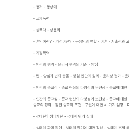
- 동거 - 동성애
- 교제폭력
- 성폭력 - 성윤리
- 혼인이란? - 가정이란? - 구성원의 역할 - 이혼 - 저출산과 
- 가정폭력
- 인간의 행위 - 윤리적 행위의 기준 - 양심
- 법 - 양심과 법의 충돌 - 양심 판단의 원리 - 윤리성 평가 - 
- 인간의 종교심 - 종교 현상의 다양성과 보편성 - 종교에 대한
- 인간의 종교심 - 종교 현상의 다양성과 보편성 - 종교에 대한 
종교의 정의 - 참된 종교의 조건 - 구원에 대한 세 가지 입장 -
- 생태란? 생태계란 - 생태계 위기 실태
- 생태계 파괴 원인 - 생태계 위기에 대한 각성 - 생태계 문제 