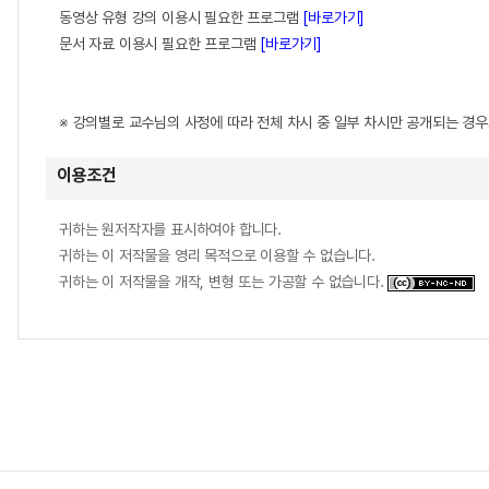
동영상 유형 강의 이용시 필요한 프로그램
[바로가기]
문서 자료 이용시 필요한 프로그램
[바로가기]
※ 강의별로 교수님의 사정에 따라 전체 차시 중 일부 차시만 공개되는 경
이용조건
귀하는 원저작자를 표시하여야 합니다.
귀하는 이 저작물을 영리 목적으로 이용할 수 없습니다.
귀하는 이 저작물을 개작, 변형 또는 가공할 수 없습니다.