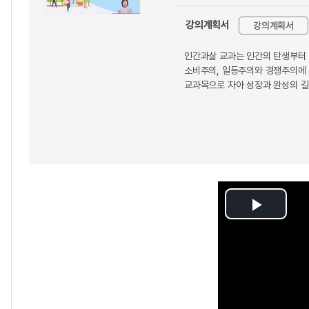
강의계획서
강의계획서
인간과삶 교과는 인간의 탄생부터 
소비주의, 일등주의와 경쟁주의에 
교과목으로 자아 성장과 완성의 길을
Play
Video