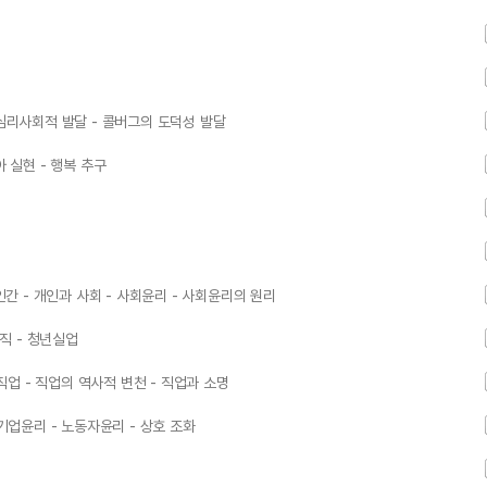
 심리사회적 발달 - 콜버그의 도덕성 발달
 실현 - 행복 추구
인간 - 개인과 사회 - 사회윤리 - 사회윤리의 원리
규직 - 청년실업
 직업 - 직업의 역사적 변천 - 직업과 소명
기업윤리 - 노동자윤리 - 상호 조화