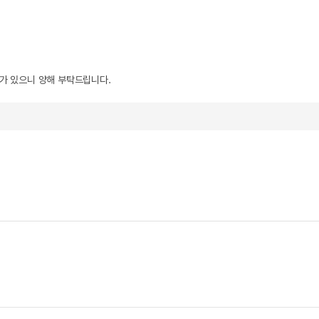
우가 있으니 양해 부탁드립니다.