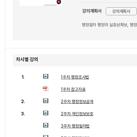
강의계획서
강의계획서
행정절차 행정의 실효성확보, 행
차시별 강의
1.
1주차 행정조사법
1주차 참고자료
2.
2주차 행정정보공개
3.
2주차 개인정보보호
3주차 행정절차법