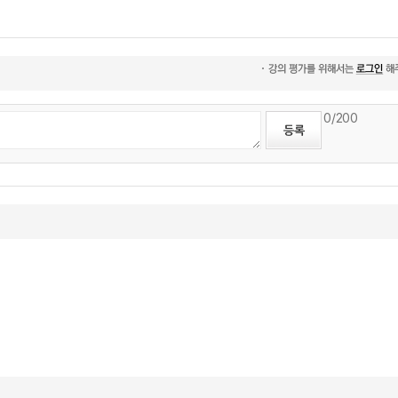
0
/200