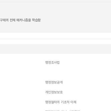
정구제의 전체 메커니즘을 학습함
행정조사법
행정정보공개
개인정보보호
행정절차의 기초적 이해