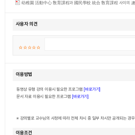
幼稚園 活動中心 敎育課程과 國民學校 統合 敎育課程 사이의 連
사용자 의견
이용방법
동영상 유형 강의 이용시 필요한 프로그램
[바로가기]
문서 자료 이용시 필요한 프로그램
[바로가기]
※ 강의별로 교수님의 사정에 따라 전체 차시 중 일부 차시만 공개되는 경
이용조건