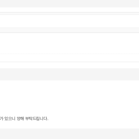
우가 있으니 양해 부탁드립니다.