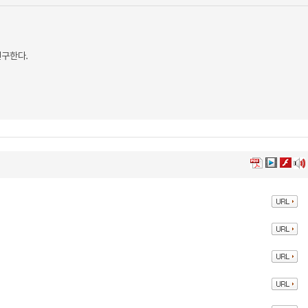
연구한다.