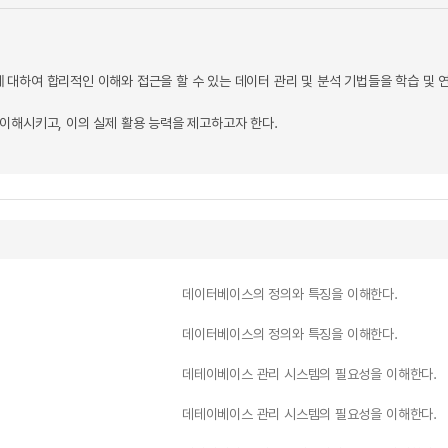
대하여 합리적인 이해와 접근을 할 수 있는 데이터 관리 및 분석 기법들을 학습 및 
이해시키고, 이의 실제 활용 능력을 제고하고자 한다.
데이터베이스의 정의와 특징을 이해한다.
데이터베이스의 정의와 특징을 이해한다.
데테이베이스 관리 시스템의 필요성을 이해한다.
데테이베이스 관리 시스템의 필요성을 이해한다.