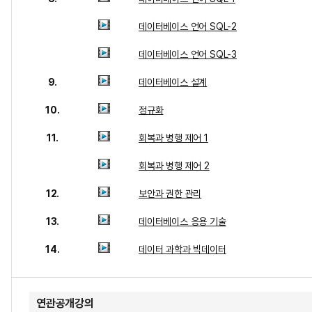
데이터베이스 언어 SQL-2
데이터베이스 언어 SQL-3
9.
데이터베이스 설계
10.
정규화
11.
회복과 병행 제어 1
회복과 병행 제어 2
12.
보안과 권한 관리
13.
데이터베이스 응용 기술
14.
데이터 과학과 빅데이터
연관공개강의