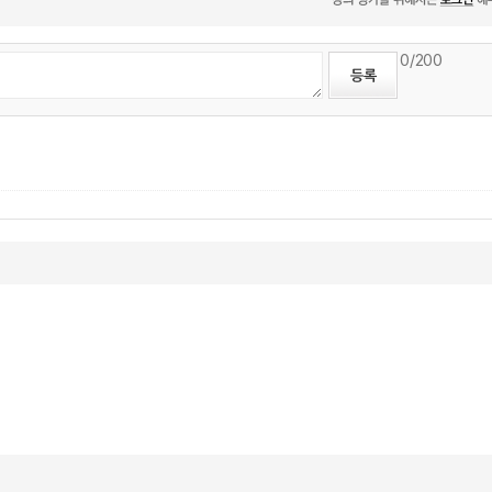
0
/200