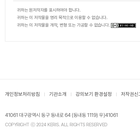
귀하는 원저작자를 표시하여야 합니다.
귀하는 이 저작물을 영리 목적으로 이용할 수 없습니다.
귀하는 이 저작물을 개작, 변형 또는 가공할 수 없습니다.
개인정보처리방침
기관소개
강의보기 환경설정
저작권신
41061 대구광역시 동구 동내로 64 (동내동 1119) 우)41061
COPYRIGHT ⓒ 2024 KERIS. ALL RIGHTS RESERVED