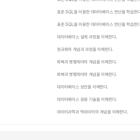
표준 SQL을 이용한 데이터베이스 연산을 학습한다
표준 SQL을 이용한 데이터베이스 연산을 학습한다
데이터베이스 설계 과정을 이해한다.
정규화의 개념과 과정을 이해한다.
회복과 병행제어의 개념을 이해한다.
회복과 병행제어의 개념을 이해한다.
데이터베이스 보안을 이해한다.
데이터베이스 응용 기술을 이해한다.
데이터과학과 빅데이터의 개념을 이해한다.