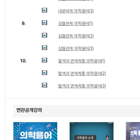
내분비계 의학용어(3)
9.
심혈관계 의학용어(1)
심혈관계 의학용어(2)
심혈관계 의학용어(3)
10.
혈액과 면역계통 의학용어(1)
혈액과 면역계통 의학용어(2)
혈액과 면역계통 의학용어(3)
연관공개강의