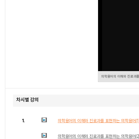
의학용어의 이해와 진료과를
차시별 강의
1.
의학용어의 이해와 진료과를 표현하는 의학용어(1
의학용어의 이해와 진료과를 표현하는 의학용어(2