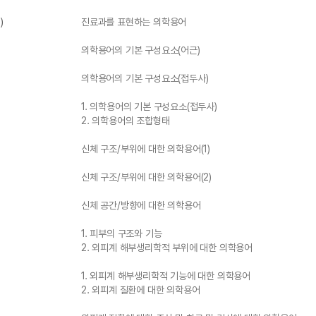
)
진료과를 표현하는 의학용어
의학용어의 기본 구성요소(어근)
의학용어의 기본 구성요소(접두사)
1. 의학용어의 기본 구성요소(접두사)
2. 의학용어의 조합형태
신체 구조/부위에 대한 의학용어(1)
신체 구조/부위에 대한 의학용어(2)
신체 공간/방향에 대한 의학용어
1. 피부의 구조와 기능
2. 외피계 해부생리학적 부위에 대한 의학용어
1. 외피계 해부생리학적 기능에 대한 의학용어
2. 외피계 질환에 대한 의학용어