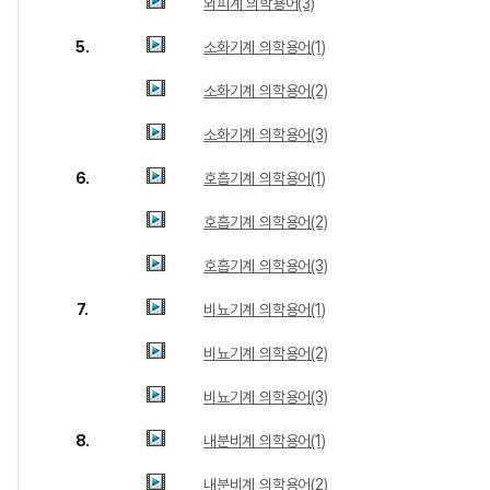
외피계 의학용어(3)
5.
소화기계 의학용어(1)
소화기계 의학용어(2)
소화기계 의학용어(3)
6.
호흡기계 의학용어(1)
호흡기계 의학용어(2)
호흡기계 의학용어(3)
7.
비뇨기계 의학용어(1)
비뇨기계 의학용어(2)
비뇨기계 의학용어(3)
8.
내분비계 의학용어(1)
내분비계 의학용어(2)