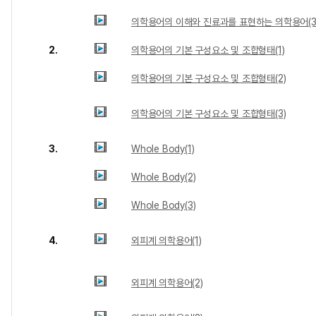
의학용어의 이해와 진료과를 표현하는 의학용어(3
2.
의학용어의 기본 구성요소 및 조합형태(1)
의학용어의 기본 구성요소 및 조합형태(2)
의학용어의 기본 구성요소 및 조합형태(3)
3.
Whole Body(1)
Whole Body(2)
Whole Body(3)
4.
외피계 의학용어(1)
외피계 의학용어(2)