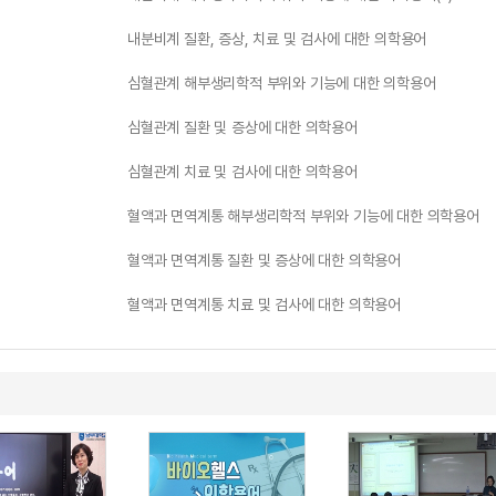
내분비계 질환, 증상, 치료 및 검사에 대한 의학용어
심혈관계 해부생리학적 부위와 기능에 대한 의학용어
심혈관계 질환 및 증상에 대한 의학용어
심혈관계 치료 및 검사에 대한 의학용어
혈액과 면역계통 해부생리학적 부위와 기능에 대한 의학용어
혈액과 면역계통 질환 및 증상에 대한 의학용어
혈액과 면역계통 치료 및 검사에 대한 의학용어