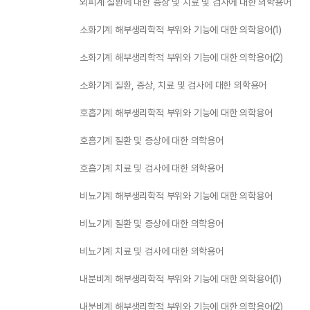
외피계 질환에 대한 증상 및 치료 및 검사에 대한 의학용어
소화기계 해부생리학적 부위와 기능에 대한 의학용어(1)
소화기계 해부생리학적 부위와 기능에 대한 의학용어(2)
소화기계 질환, 증상, 치료 및 검사에 대한 의학용어
호흡기계 해부생리학적 부위와 기능에 대한 의학용어
호흡기계 질환 및 증상에 대한 의학용어
호흡기계 치료 및 검사에 대한 의학용어
비뇨기계 해부생리학적 부위와 기능에 대한 의학용어
비뇨기계 질환 및 증상에 대한 의학용어
비뇨기계 치료 및 검사에 대한 의학용어
내분비계 해부생리학적 부위와 기능에 대한 의학용어(1)
내분비계 해부생리학적 부위와 기능에 대한 의학용어(2)