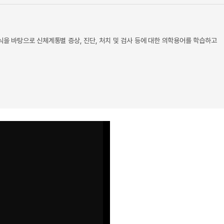
 바탕으로 신체계통별 증상, 진단, 처치 및 검사 등에 대한 의학용어를 학습하고