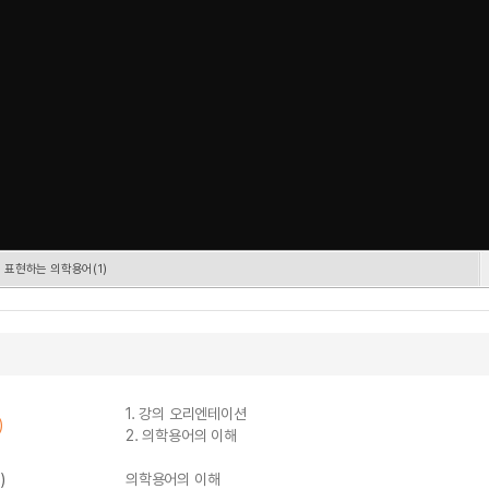
 표현하는 의학용어(1)
1. 강의 오리엔테이션
)
2. 의학용어의 이해
)
의학용어의 이해