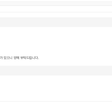
우가 있으니 양해 부탁드립니다.