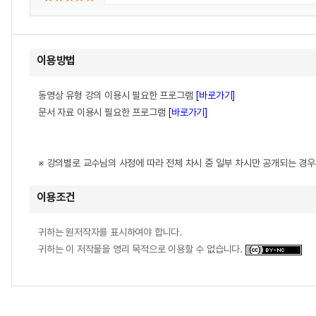
이용방법
동영상 유형 강의 이용시 필요한 프로그램
[바로가기]
문서 자료 이용시 필요한 프로그램
[바로가기]
※ 강의별로 교수님의 사정에 따라 전체 차시 중 일부 차시만 공개되는 경
이용조건
귀하는 원저작자를 표시하여야 합니다.
귀하는 이 저작물을 영리 목적으로 이용할 수 없습니다.