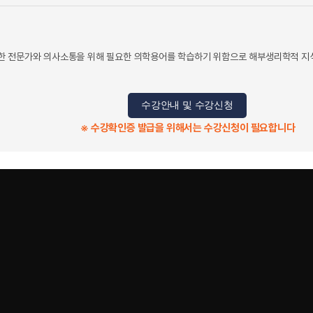
 전문가와 의사소통을 위해 필요한 의학용어를 학습하기 위함으로 해부생리학적 지식을
수강안내 및 수강신청
※ 수강확인증 발급을 위해서는 수강신청이 필요합니다