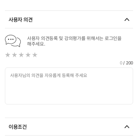
사용자 의견
사용자 의견등록 및 강의평가를 위해서는 로그인을
해주세요.
0
/ 200
이용조건