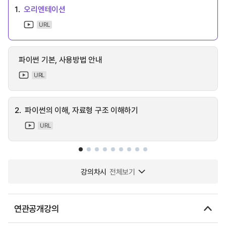
1.
오리엔테이션
URL
파이썬 기본, 사용방법 안내
URL
2.
파이썬의 이해, 자료형 구조 이해하기
URL
강의차시
전체보기
연관공개강의