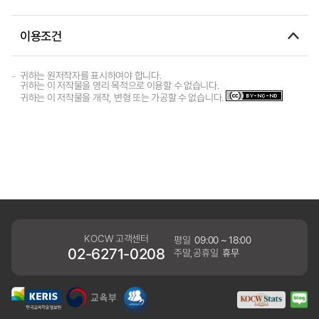
이용조건
귀하는 원저작자를 표시하여야 합니다.
귀하는 이 저작물을 영리 목적으로 이용할 수 없습니다.
귀하는 이 저작물을 개작, 변형 또는 가공할 수 없습니다.
KOCW 고객센터
평일
09:00 ~ 18:00
02-6271-0208
주말,공휴일
휴무