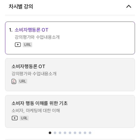
차시별 강의
1.
소비자행동론 OT
강의평가와 수업내용소개
URL
소비자행동론 OT
강의평가와 수업내용소개
URL
소비자 행동 이해를 위한 기초
소비자, 마케팅에 대한 이해
URL