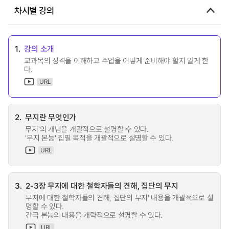
차시별 강의
1.
강의 소개
교과목의 성격을 이해하고 수업을 어떻게 준비해야 할지 알게 한
다.
URL
2.
무지란 무엇인가
무지'의 개념을 개괄적으로 설명할 수 있다.
'무지 본능' 집필 목적을 개괄적으로 설명할 수 있다.
URL
3.
2-3장 무지에 대한 철학자들의 견해, 집단의 무지
무지에 대한 철학자들의 견해, 집단의 무지' 내용을 개괄적으로 설
명할 수 있다.
간극 본능의 내용을 개략적으로 설명할 수 있다.
URL