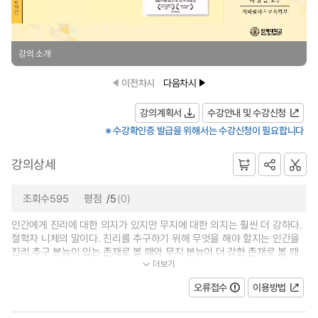
강의 소개
이전차시
다음차시
강의계획서
수강안내 및 수강신청
※ 수강확인증 발급을 위해서는 수강신청이 필요합니다
강의상세
조회수595
평점
/5
(0)
인간에게 진리에 대한 의지가 있지만 무지에 대한 의지는 훨씬 더 강하다.
철학자 니체의 말이다. 진리를 추구하기 위해 무엇을 해야 할지는 인간을
진리 추구 본능이 있는 존재로 볼 때와 무지 본능이 더 강한 존재로 볼 때
더보기
가 달라진다. 무지 본능이란 진실...
오류접수
이용방법