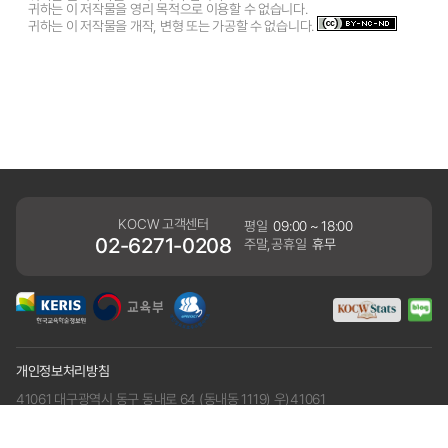
귀하는 이 저작물을 영리 목적으로 이용할 수 없습니다.
귀하는 이 저작물을 개작, 변형 또는 가공할 수 없습니다.
KOCW 고객센터
평일
09:00 ~ 18:00
02-6271-0208
주말,공휴일
휴무
개인정보처리방침
41061 대구광역시 동구 동내로 64 (동내동 1119) 우)41061
COPYRIGHT KERIS. ALLRIGHTS RESERVED