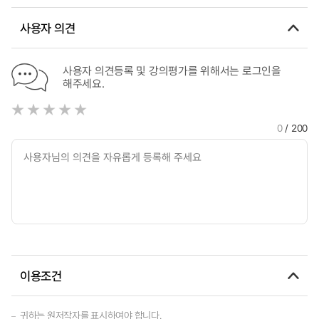
A study on painting from the analysis psychology perspectiv
사용자 의견
사용자 의견등록 및 강의평가를 위해서는 로그인을
해주세요.
0
/ 200
이용조건
귀하는 원저작자를 표시하여야 합니다.