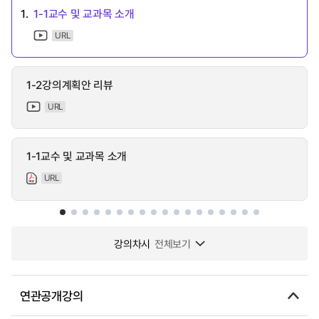
1.
1-1교수 및 교과목 소개
URL
1-2강의계획안 리뷰
URL
1-1교수 및 교과목 소개
URL
강의차시
전체보기
연관공개강의