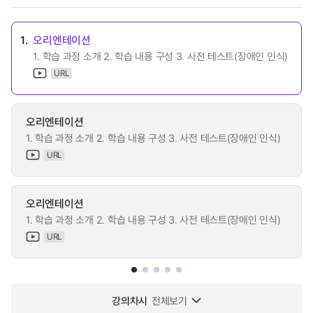
1.
오리엔테이션
1. 학습 과정 소개 2. 학습 내용 구성 3. 사전 테스트(장애인 인식)
URL
오리엔테이션
1. 학습 과정 소개 2. 학습 내용 구성 3. 사전 테스트(장애인 인식)
URL
오리엔테이션
1. 학습 과정 소개 2. 학습 내용 구성 3. 사전 테스트(장애인 인식)
URL
강의차시
전체보기