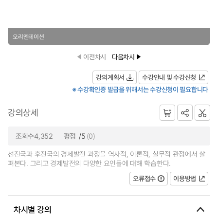
오리엔테이션
이전차시
다음차시
강의계획서
수강안내 및 수강신청
※ 수강확인증 발급을 위해서는 수강신청이 필요합니다
강의상세
조회수4,352
평점
/5
(0)
선진국과 후진국의 경제발전 과정을 역사적, 이론적, 실무적 관점에서 살
펴본다. 그리고 경제발전의 다양한 요인들에 대해 학습한다.
오류접수
이용방법
차시별 강의