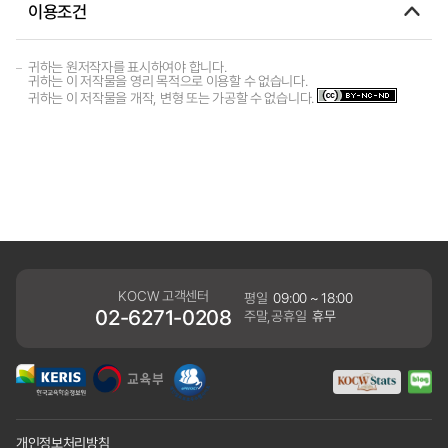
이용조건
귀하는 원저작자를 표시하여야 합니다.
귀하는 이 저작물을 영리 목적으로 이용할 수 없습니다.
귀하는 이 저작물을 개작, 변형 또는 가공할 수 없습니다.
KOCW 고객센터
평일
09:00 ~ 18:00
02-6271-0208
주말,공휴일
휴무
개인정보처리방침