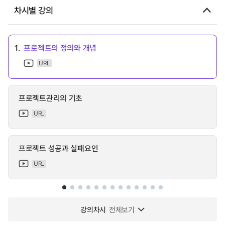
차시별 강의
1.
프로젝트의 정의와 개념
URL
프로젝트관리의 기초
URL
프로젝트 성공과 실패요인
URL
강의차시
전체보기