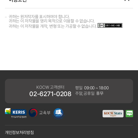
귀하는 원저작자를 표시하여야 합니다.
귀하는 이 저작물을 영리 목적으로 이용할 수 없습니다.
귀하는 이 저작물을 개작, 변형 또는 가공할 수 없습니다.
KOCW 고객센터
평일
09:00 ~ 18:00
02-6271-0208
주말,공휴일
휴무
개인정보처리방침