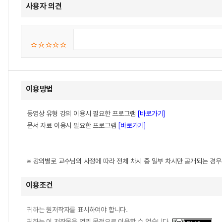
사용자 의견
이용방법
동영상 유형 강의 이용시 필요한 프로그램
[바로가기]
문서 자료 이용시 필요한 프로그램
[바로가기]
※ 강의별로 교수님의 사정에 따라 전체 차시 중 일부 차시만 공개되는 경
이용조건
귀하는 원저작자를 표시하여야 합니다.
귀하는 이 저작물을 영리 목적으로 이용할 수 없습니다.