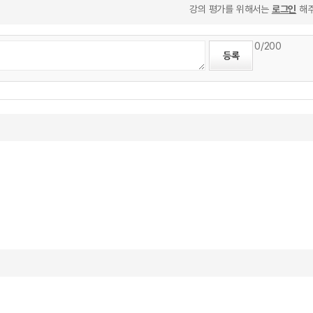
강의 평가를 위해서는
로그인
해주
0
/200