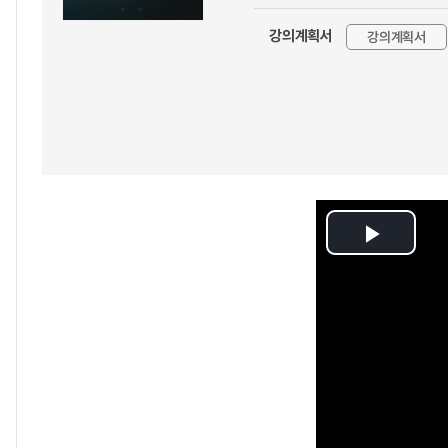
강의계획서
강의계획서
Play
Video