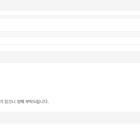
우가 있으니 양해 부탁드립니다.