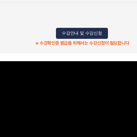
수강안내 및 수강신청
※ 수강확인증 발급을 위해서는 수강신청이 필요합니다