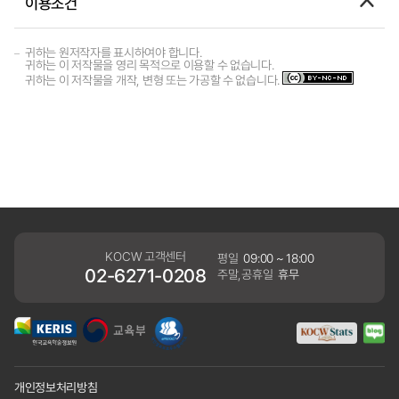
이용조건
귀하는 원저작자를 표시하여야 합니다.
귀하는 이 저작물을 영리 목적으로 이용할 수 없습니다.
귀하는 이 저작물을 개작, 변형 또는 가공할 수 없습니다.
KOCW 고객센터
평일
09:00 ~ 18:00
02-6271-0208
주말,공휴일
휴무
개인정보처리방침