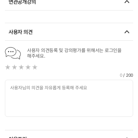
연관공개강의
사용자 의견
사용자 의견등록 및 강의평가를 위해서는 로그인을
해주세요.
0
/ 200