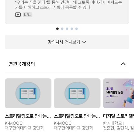
"우리는 꿈을 꾼다"를 통해 인간이 왜 그토록 이야기에 빠져드는
가를 이해하고 스토리 기획에 응용할 수 있다.
URL
강의차시
전체보기
연관공개강의
스토리텔링으로 만나는 한의콘텐츠 기획
스토리텔링으로 만나는 한의콘텐츠 기획
디지털 스토리텔
K-MOOC
K-MOOC
한성대학교
대구한의대학교 강민희
대구한의대학교 강민희
전준현, 김현석, 