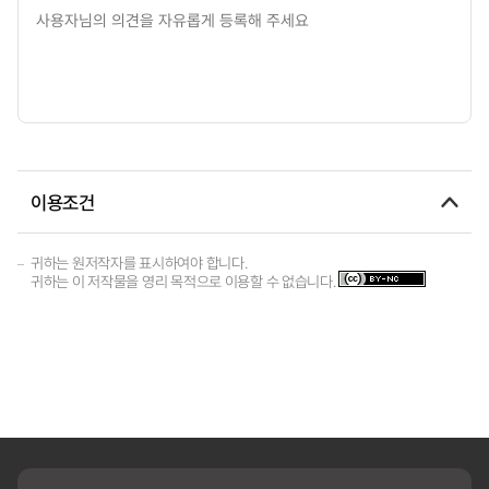
이용조건
귀하는 원저작자를 표시하여야 합니다.
귀하는 이 저작물을 영리 목적으로 이용할 수 없습니다.