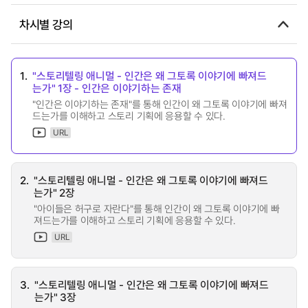
차시별 강의
1.
"스토리텔링 애니멀 - 인간은 왜 그토록 이야기에 빠져드
는가" 1장 - 인간은 이야기하는 존재
"인간은 이야기하는 존재"를 통해 인간이 왜 그토록 이야기에 빠져
드는가를 이해하고 스토리 기획에 응용할 수 있다.
URL
2.
"스토리텔링 애니멀 - 인간은 왜 그토록 이야기에 빠져드
는가" 2장
"아이들은 허구로 자란다"를 통해 인간이 왜 그토록 이야기에 빠
져드는가를 이해하고 스토리 기획에 응용할 수 있다.
URL
3.
"스토리텔링 애니멀 - 인간은 왜 그토록 이야기에 빠져드
는가" 3장