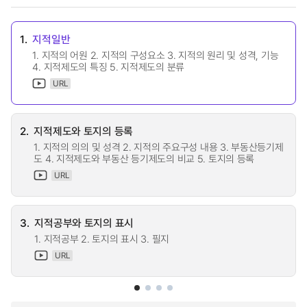
1.
지적일반
1. 지적의 어원 2. 지적의 구성요소 3. 지적의 원리 및 성격, 기능
4. 지적제도의 특징 5. 지적제도의 분류
URL
2.
지적제도와 토지의 등록
1. 지적의 의의 및 성격 2. 지적의 주요구성 내용 3. 부동산등기제
도 4. 지적제도와 부동산 등기제도의 비교 5. 토지의 등록
URL
3.
지적공부와 토지의 표시
1. 지적공부 2. 토지의 표시 3. 필지
URL