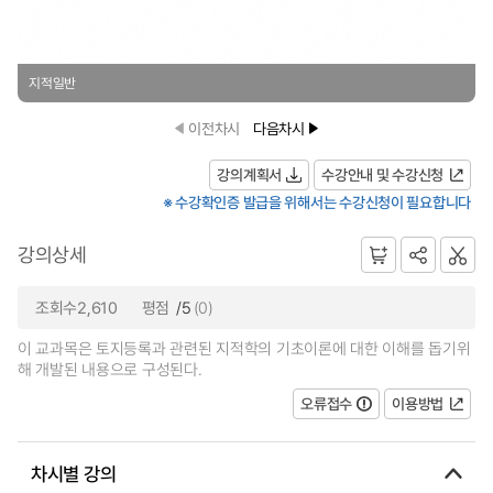
지적일반
이전차시
다음차시
강의계획서
수강안내 및 수강신청
※ 수강확인증 발급을 위해서는 수강신청이 필요합니다
강의상세
조회수2,610
평점
/5
(0)
이 교과목은 토지등록과 관련된 지적학의 기초이론에 대한 이해를 돕기위
해 개발된 내용으로 구성된다.
오류접수
이용방법
차시별 강의