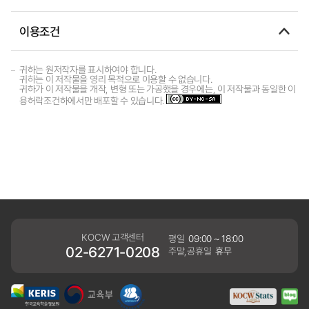
이용조건
귀하는 원저작자를 표시하여야 합니다.
귀하는 이 저작물을 영리 목적으로 이용할 수 없습니다.
귀하가 이 저작물을 개작, 변형 또는 가공했을 경우에는, 이 저작물과 동일한 이
용허락조건하에서만 배포할 수 있습니다.
KOCW 고객센터
평일
09:00 ~ 18:00
02-6271-0208
주말,공휴일
휴무