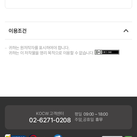
이용조건
귀하는 원저작자를 표시하여야 합니다.
귀하는 이 저작물을 영리 목적으로 이용할 수 없습니다.
KOCW 고객센터
평일
09:00 ~ 18:00
02-6271-0208
주말,공휴일
휴무