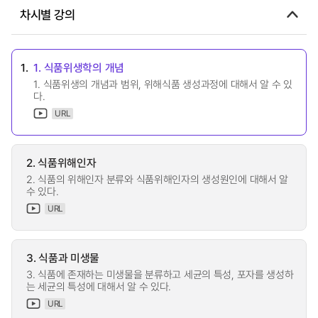
차시별 강의
1.
1. 식품위생학의 개념
1. 식품위생의 개념과 범위, 위해식품 생성과정에 대해서 알 수 있
다.
URL
2. 식품위해인자
2. 식품의 위해인자 분류와 식품위해인자의 생성원인에 대해서 알
수 있다.
URL
3. 식품과 미생물
3. 식품에 존재하는 미생물을 분류하고 세균의 특성, 포자를 생성하
는 세균의 특성에 대해서 알 수 있다.
URL