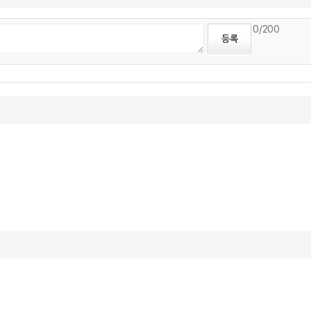
0
/200