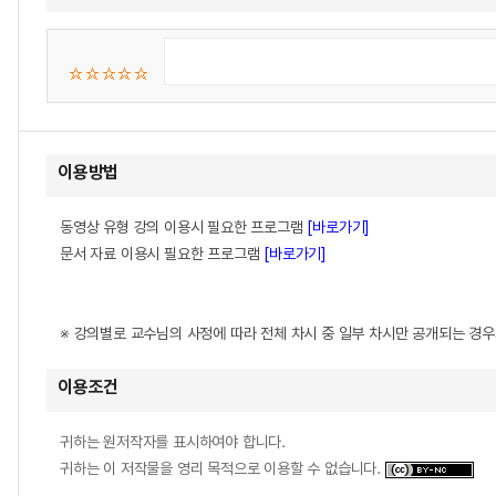
이용방법
동영상 유형 강의 이용시 필요한 프로그램
[바로가기]
문서 자료 이용시 필요한 프로그램
[바로가기]
※ 강의별로 교수님의 사정에 따라 전체 차시 중 일부 차시만 공개되는 경
이용조건
귀하는 원저작자를 표시하여야 합니다.
귀하는 이 저작물을 영리 목적으로 이용할 수 없습니다.