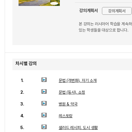
강의계획서
강의계획서
본 강의는 러시아어 학습을 계속하는
있는 학생들을 대상으로 합니다.
차시별 강의
1.
문법 (격변화). 자기 소개
2.
문법 (동사). 쇼핑
3.
병원 & 약국
4.
레스토랑
5.
샐러드 레시피. 도시 생활