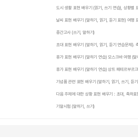
도시 생활 표현 배우기 (읽기, 쓰기 연습), 상황별
날씨 표현 배우기 (말하기, 읽기, 듣기 표현) 여행 
중간고사 (쓰기, 말하기)
초대 표현 배우기 (말하기, 읽기, 듣기 연습문제).
휴가 표현 배우기 (말하기 연습) 모스크바 여행 (말
휴가 표현 배우기 (말하기 연습) 상트 페테르부르크 
기념품 관련 표현 배우기 (말하기, 읽기, 쓰기, 듣기
다음 주제에 대한 상황 표현 배우기 : 초대, 축하
기말시험 (말하기, 쓰기)