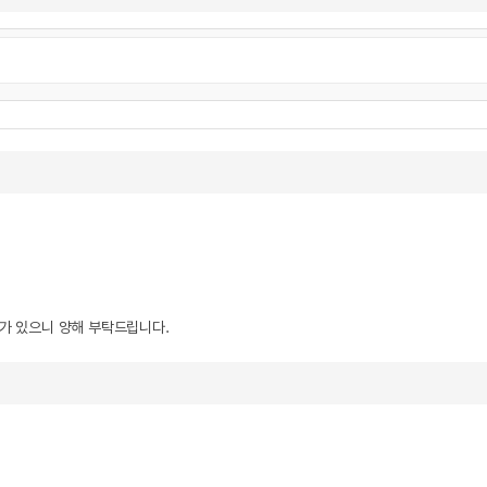
우가 있으니 양해 부탁드립니다.