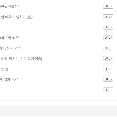
 표현들 복습하기
표현 배우기 (말하기 연습)
 축하 표현 배우기
하기, 읽기 연습)
여행 (말하기, 읽기 듣기 연습)
 연습)
표현, 휴가보내기