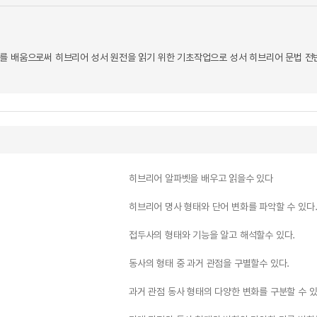
를 배움으로써 히브리어 성서 원전을 읽기 위한 기초작업으로 성서 히브리어 문법 전
히브리어 알파벳을 배우고 읽을수 있다
히브리어 명사 형태와 단어 변화를 파악할 수 있다
접두사의 형태와 기능을 알고 해석할수 있다.
동사의 형태 중 과거 관점을 구별할수 있다.
과거 관점 동사 형태의 다양한 변화를 구분할 수 있