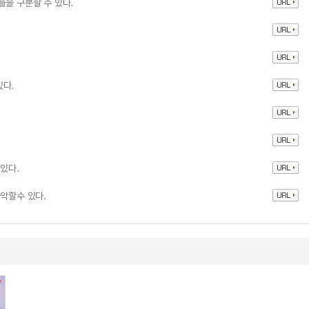
들을 구분할 수 있다.
.
있다.
.
있다.
파악할수 있다.