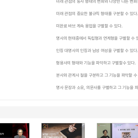
미래 관점의 동사 형태의 변화와 다양한 다른 변화
미래 관점의 중요한 불규칙 형태를 구분할 수 있다
미완료 바브 계속 용업을 구별할 수 있다.
명사의 현태중에서 독립형과 연계형을 구별할 수 
인칭 대명사의 인칭과 남성 여성을 구별할 수 있다
형용사의 형태와 기능을 파악하고 구별할수 있다.
분사와 관계사 절을 구분하고 그 기능을 파악할 수 
명사 문장과 소유, 의문사를 구별하고 그 기능을 