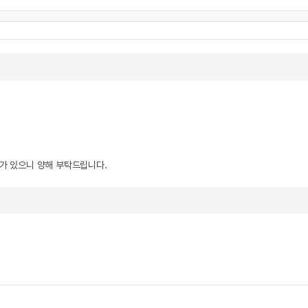
우가 있으니 양해 부탁드립니다.