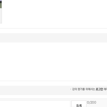
0
/200