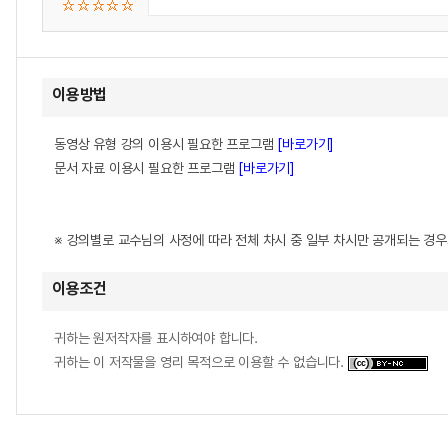
이용방법
동영상 유형 강의 이용시 필요한 프로그램
[바로가기]
문서 자료 이용시 필요한 프로그램
[바로가기]
※ 강의별로 교수님의 사정에 따라 전체 차시 중 일부 차시만 공개되는 경
이용조건
귀하는 원저작자를 표시하여야 합니다.
귀하는 이 저작물을 영리 목적으로 이용할 수 없습니다.